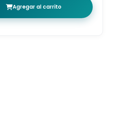
Agregar al carrito