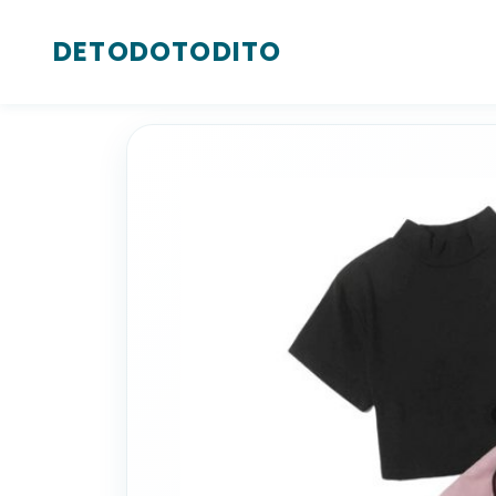
DETODOTODITO