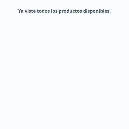
Ya viste todos los productos disponibles.