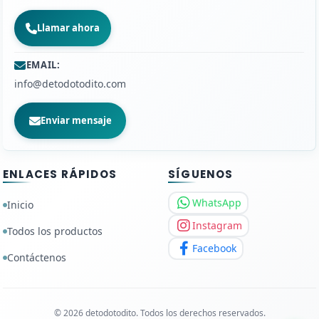
Llamar ahora
EMAIL:
info@detodotodito.com
Enviar mensaje
ENLACES RÁPIDOS
SÍGUENOS
WhatsApp
Inicio
Instagram
Todos los productos
Facebook
Contáctenos
© 2026 detodotodito. Todos los derechos reservados.