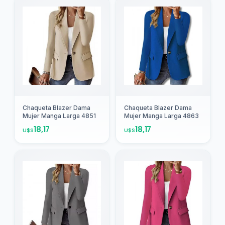
Agregar
Agregar
Chaqueta Blazer Dama
Chaqueta Blazer Dama
Mujer Manga Larga 4851
Mujer Manga Larga 4863
18,17
18,17
U$S
U$S