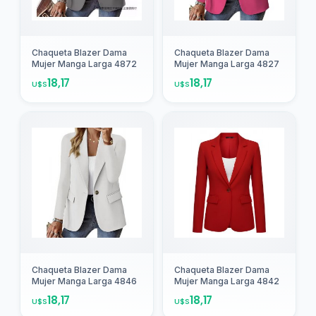
Agregar
Agregar
Chaqueta Blazer Dama
Chaqueta Blazer Dama
Mujer Manga Larga 4872
Mujer Manga Larga 4827
18,17
18,17
U$S
U$S
Agregar
Agregar
Chaqueta Blazer Dama
Chaqueta Blazer Dama
Mujer Manga Larga 4846
Mujer Manga Larga 4842
18,17
18,17
U$S
U$S